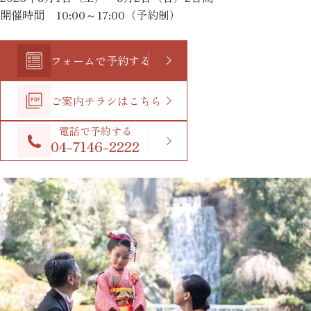
開催時間 10:00～17:00（予約制）
フォームで予約する
ご案内チラシはこちら
電話で予約する
04-7146-2222