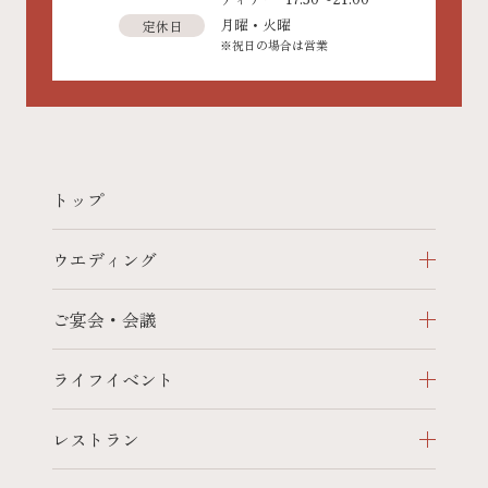
月曜・火曜
定休日
※祝日の場合は営業
トップ
ウエディング
ご宴会・会議
ライフイベント
レストラン