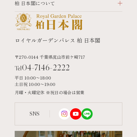
柏 日本閣について
ロイヤルガーデンパレス 柏 日本閣
〒270-0144 千葉県流山市前ケ崎717
04-7146-2222
Tel
平日 10:00〜18:00
土日祝 10:00〜19:00
月曜・火曜定休 ※祝日の場合は営業
SNS