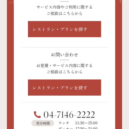
サービス内容や
ご利用に関する
ご相談はこちらから
お問い合わせ
お見積・サービス内容に関する
ご相談はこちらから
04-7146-2222
ランチ
11:30〜15:00
受付時間
ディナー
17:30〜21:00